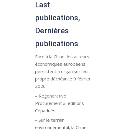
Last
publications,
Dernières
publications
Face à la Chine, les acteurs
économiques européens
persistent à organiser leur
propre déchéance 9 février
2026
« Regenerative
Procurement », éditions
Cépaduès
« Sur le terrain
environnemental, la Chine