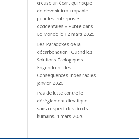
creuse un écart qui risque
de devenir irrattrapable
pour les entreprises
occidentales » Publié dans
Le Monde le 12 mars 2025
Les Paradoxes de la
décarbonation : Quand les
Solutions Écologiques
Engendrent des
Conséquences Indésirables.
Janvier 2026
Pas de lutte contre le
dérèglement climatique
sans respect des droits
humains. 4 mars 2026