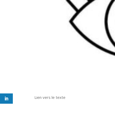
Lien vers le texte