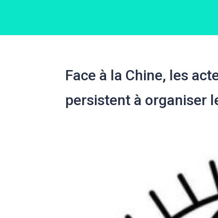
Face à la Chine, les a
persistent à organiser 